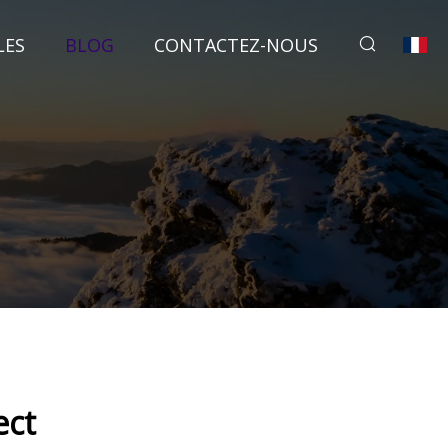
LES
BLOG
CONTACTEZ-NOUS
ect