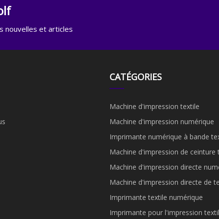
lf
 nouvelles et articles
CATÉGORIES
Machine d'impression textile
us
Machine d'impression numérique
Imprimante numérique à bande tex
Machine d'impression de ceinture t
Machine d'impression directe num
Machine d'impression directe de t
Imprimante textile numérique
Imprimante pour l'impression texti