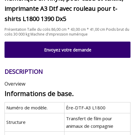
imprimante A3 Dtf avec rouleau pour t-
shirts L1800 1390 Dx5
Présentation Taille du colis 86,00 cm * 43,00 cm * 41,00 cm Poids brut du
colis 30 000 kg Machine d'impression numérique
Envoyez votre demande
DESCRIPTION
Overview
Informations de base.
Numéro de modèle.
Ère-DTF-A3 L1800
Transfert de film pour
Structure
animaux de compagnie