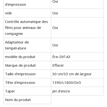
Oui
d'impression
vide
Oui
Contrôle automatique des
films pour animaux de
Oui
compagnie
Adaptateur de
Oui
température
modèle du produit
Ère-Dtf-A3
Marque de produit
Effacer
Taille d'impression
30 cm/33 cm de largeur
Tête d'impression
1390/L1800/Dx5
Taper
Jet d'encre
Nom du produit