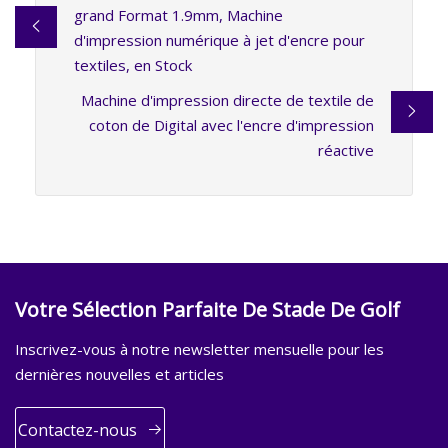
grand Format 1.9mm, Machine
d'impression numérique à jet d'encre pour
textiles, en Stock
Machine d'impression directe de textile de
coton de Digital avec l'encre d'impression
réactive
Votre Sélection Parfaite De Stade De Golf
Inscrivez-vous à notre newsletter mensuelle pour les
dernières nouvelles et articles
Contactez-nous