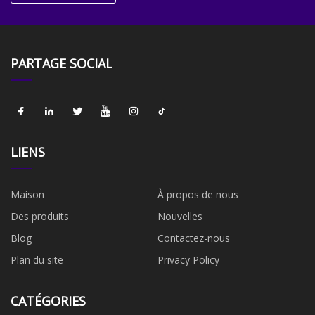
PARTAGE SOCIAL
LIENS
Maison
À propos de nous
Des produits
Nouvelles
Blog
Contactez-nous
Plan du site
Privacy Policy
CATÉGORIES