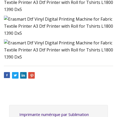
Imprimante numérique par Sublimation