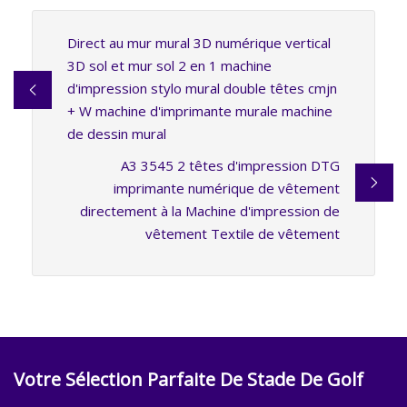
Direct au mur mural 3D numérique vertical
3D sol et mur sol 2 en 1 machine
d'impression stylo mural double têtes cmjn
+ W machine d'imprimante murale machine
de dessin mural
A3 3545 2 têtes d'impression DTG
imprimante numérique de vêtement
directement à la Machine d'impression de
vêtement Textile de vêtement
Votre Sélection Parfaite De Stade De Golf