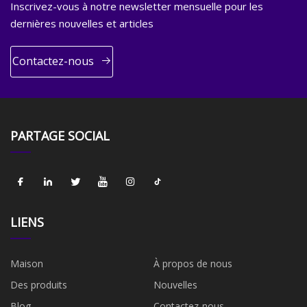
Inscrivez-vous à notre newsletter mensuelle pour les
dernières nouvelles et articles
Contactez-nous
PARTAGE SOCIAL
LIENS
Maison
À propos de nous
Des produits
Nouvelles
Blog
Contactez-nous