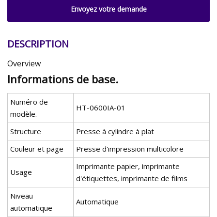
Envoyez votre demande
DESCRIPTION
Overview
Informations de base.
Numéro de
HT-0600IA-01
modèle.
Structure
Presse à cylindre à plat
Couleur et page
Presse d'impression multicolore
Imprimante papier, imprimante
Usage
d'étiquettes, imprimante de films
Niveau
Automatique
automatique