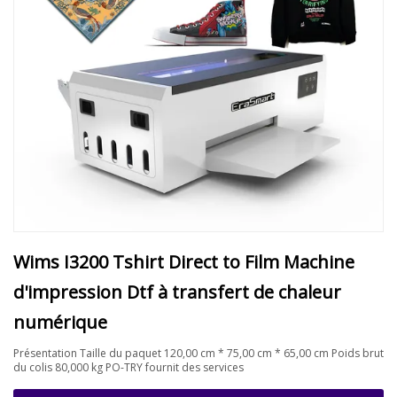
Wims I3200 Tshirt Direct to Film Machine
d'impression Dtf à transfert de chaleur
numérique
Présentation Taille du paquet 120,00 cm * 75,00 cm * 65,00 cm Poids brut
du colis 80,000 kg PO-TRY fournit des services